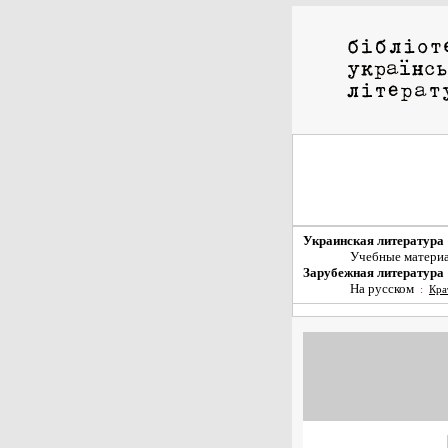
Украинская литература
Учебные матери
Зарубежная литература
На русском
:
Кра