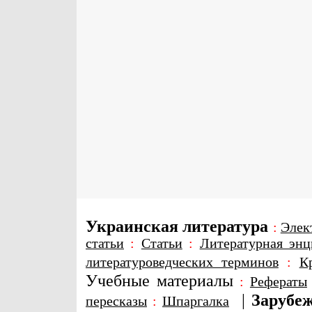
Украинская литература
:
Элек
статьи
:
Статьи
:
Литературная энц
литературоведческих терминов
:
К
Учебные материалы
:
Рефераты
|
Зарубеж
пересказы
:
Шпаргалка