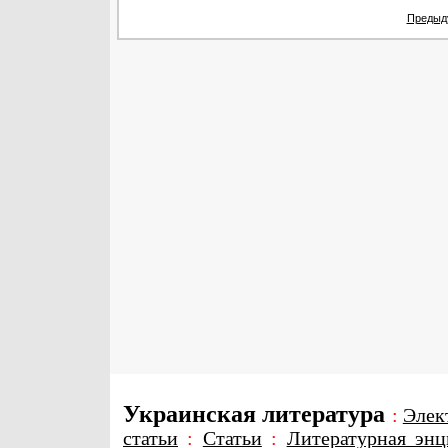
Предыд
Украинская литература
:
Элек
статьи
:
Статьи
:
Литературная энц