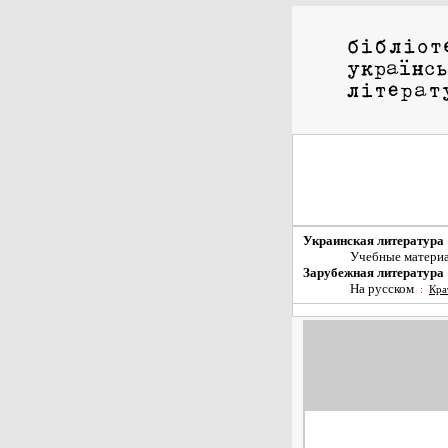
Украинская литература
Учебные матери
Зарубежная литература
На русском
:
Кра