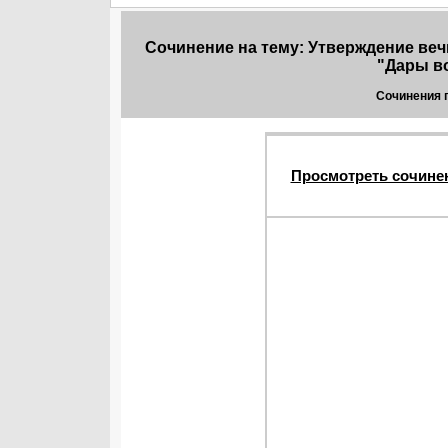
Сочинение на тему: Утверждение веч
"Дары во
Сочинения 
Просмотреть сочине