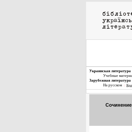
Украинская литература
Учебные матери
Зарубежная литература
На русском
:
Кра
Сочинение 