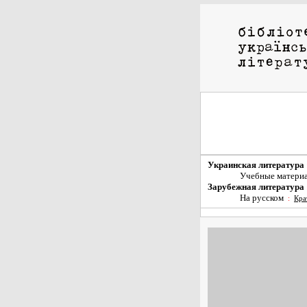
Украинская литература
Учебные матери
Зарубежная литература
На русском
:
Кра