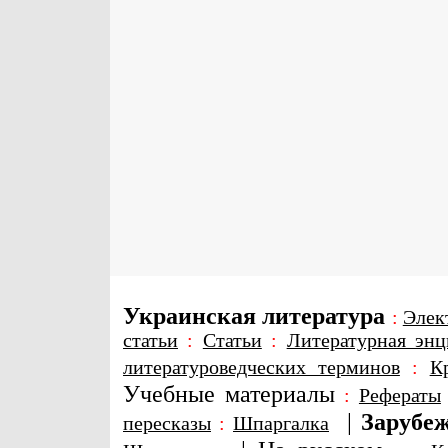
Украинская литература
:
Элек
статьи
:
Статьи
:
Литературная энц
литературоведческих терминов
:
К
Учебные материалы
:
Рефераты
|
Зарубеж
пересказы
:
Шпаргалка