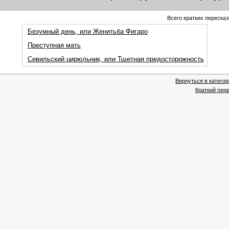
Всего кратких пересказ
Безумный день, или Женитьба Фигаро
Преступная мать
Севильский цирюльник, или Тщетная предосторожность
Вернуться в катего
Краткий пере