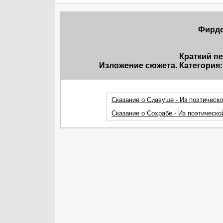
Фирдо
Краткий п
Изложение сюжета. Категория:
Сказание о Сиавуше - Из поэтической
Сказание о Сохрабе - Из поэтической 