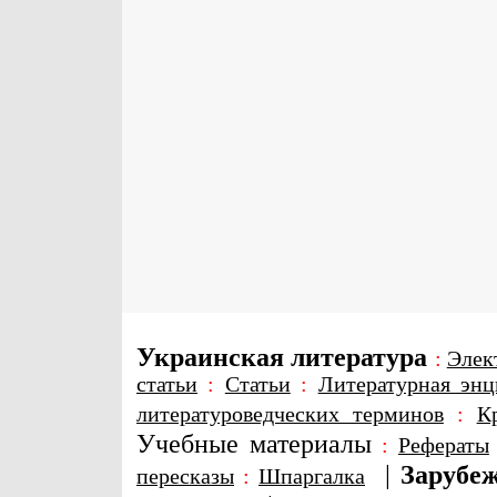
Украинская литература
:
Элек
статьи
:
Статьи
:
Литературная энц
литературоведческих терминов
:
К
Учебные материалы
:
Рефераты
|
Зарубеж
пересказы
:
Шпаргалка