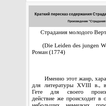
Краткий пересказ содержания Страда
Произведение "Страдания 
Страдания молодого Верт
(Die Leiden des jungen Wer
Роман (1774)
Именно этот жанр, хара
для литературы XVIII в., 
Гете для своего произв
действие же происходит в 
небольших немецких гор