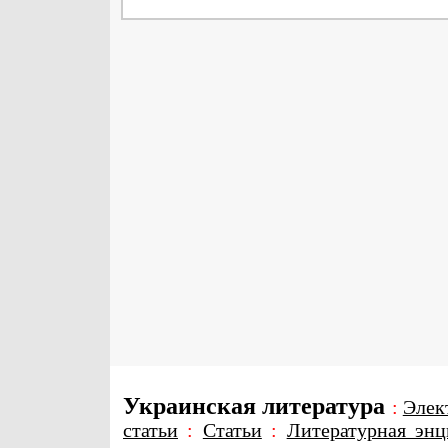
Украинская литература
:
Элек
статьи
:
Статьи
:
Литературная энц