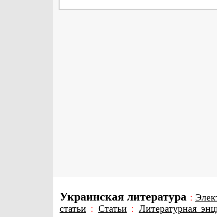
Украинская литература
:
Элек
статьи
:
Статьи
:
Литературная энц