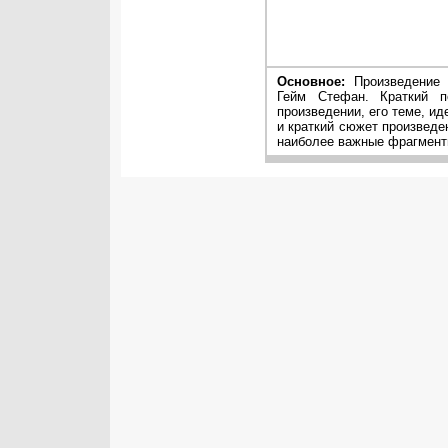
Основное:
Произведение 
Гейм Стефан. Краткий п
произведении, его теме, ид
и краткий сюжет произведе
наиболее важные фрагменты