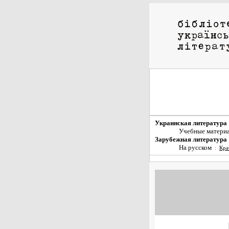
Украинская литература
Учебные матери
Зарубежная литература
На русском
:
Кра