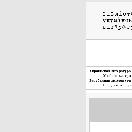
Украинская литература
Учебные матери
Зарубежная литература
На русском
:
Кра