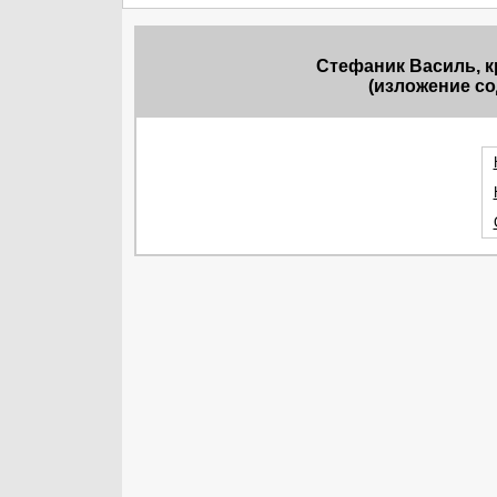
Стефаник Василь, к
(изложение со