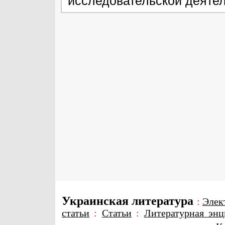
исследовательской деяте
Украинская литература
:
Элек
статьи
:
Статьи
:
Литературная энц