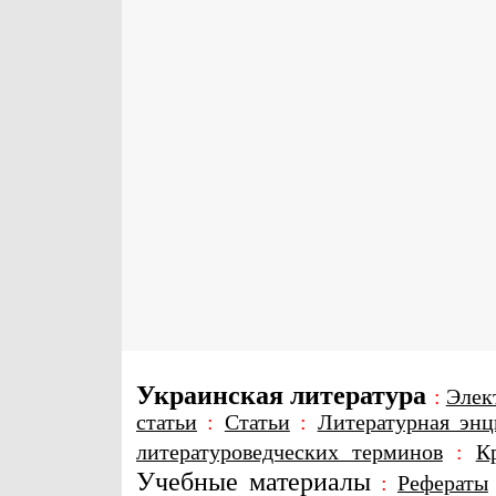
Украинская литература
:
Элек
статьи
:
Статьи
:
Литературная энц
литературоведческих терминов
:
К
Учебные материалы
:
Рефераты