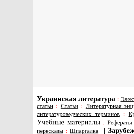
Украинская литература
:
Элек
статьи
:
Статьи
:
Литературная энц
литературоведческих терминов
:
К
Учебные материалы
:
Рефераты
|
Зарубеж
пересказы
:
Шпаргалка