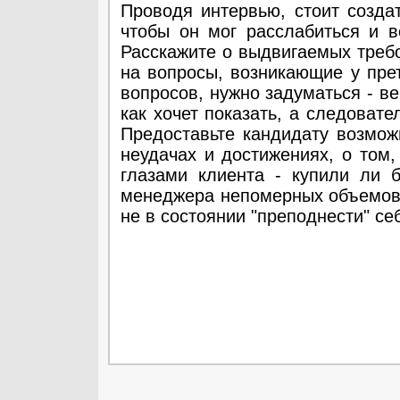
Проводя интервью, стоит созда
чтобы он мог расслабиться и в
Расскажите о выдвигаемых требо
на вопросы, возникающие у прет
вопросов, нужно задуматься - ве
как хочет показать, а следовате
Предоставьте кандидату возможн
неудачах и достижениях, о том,
глазами клиента - купили ли 
менеджера непомерных объемов 
не в состоянии "преподнести" се