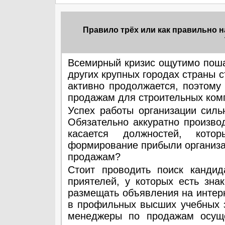
Правило трёх или как правильно 
Всемирный кризис ощутимо поша
других крупных городах страны с
активно продолжается, поэтому
продажам для строительных ком
Успех работы организации силь
Обязательно аккуратно произво
касается должностей, кот
формирование прибыли организац
продажам?
Стоит проводить поиск кандид
приятелей, у которых есть зн
размещать объявления на интерне
в профильных высших учебных 
менеджеры по продажам осу