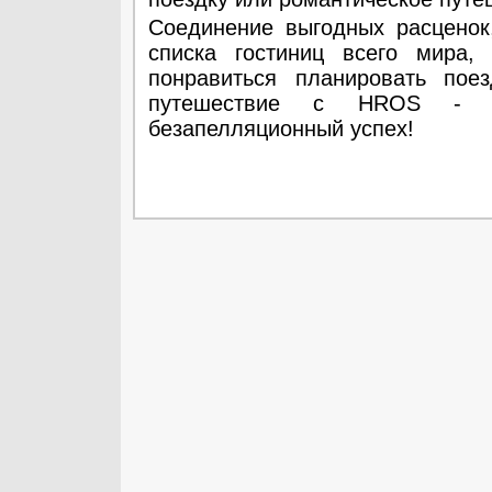
Соединение выгодных расценок
списка гостиниц всего мира
понравиться планировать по
путешествие с HROS - ве
безапелляционный успех!