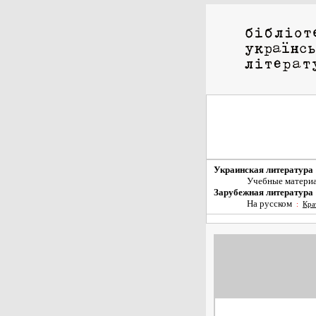
Украинская литература
Учебные матери
Зарубежная литература
На русском
:
Кра