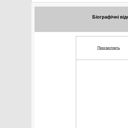
Біографічні від
Просмотреть