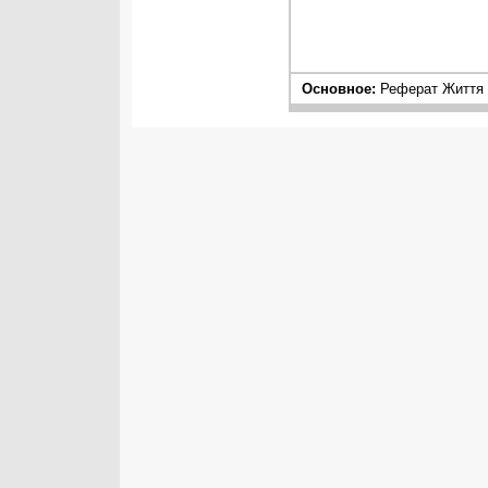
Основное:
Реферат Життя і