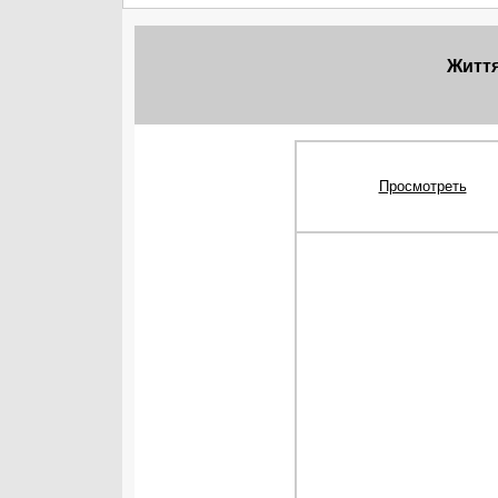
Життя
Просмотреть