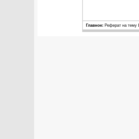
Главное:
Реферат на тему 