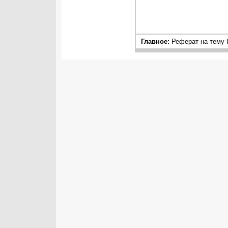
Главное:
Реферат на тему 