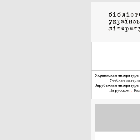
Украинская литература
Учебные матери
Зарубежная литература
На русском
:
Кра