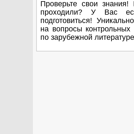
Проверьте свои знания!
проходили? У Вас ест
подготовиться! Уникальн
на вопросы контрольных 
по зарубежной литератур