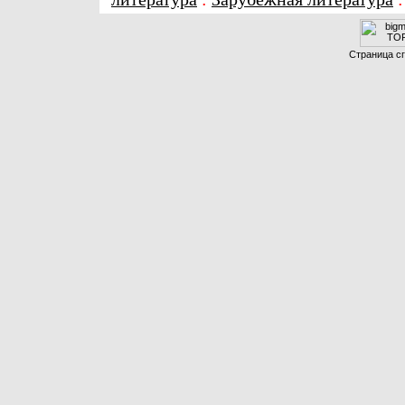
Страница сг