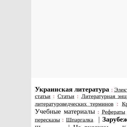
Украинская литература
:
Элек
статьи
:
Статьи
:
Литературная энц
литературоведческих терминов
:
К
Учебные материалы
:
Рефераты
|
Зарубеж
пересказы
:
Шпаргалка