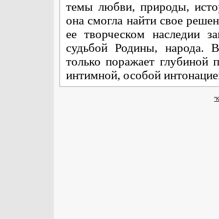
темы любви, природы, исто
она смогла найти свое реше
ее творческом наследии з
судьбой Родины, народа. 
только поражает глубиной п
интимной, особой интонацие
"