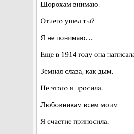
Шорохам внимаю.
Отчего ушел ты?
Я не понимаю…
Еще в 1914 году она написал
Земная слава, как дым,
Не этого я просила.
Любовникам всем моим
Я счастие приносила.