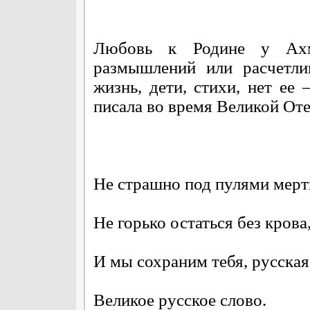
Любовь к Родине у Ахм
размышлений или расчетли
жизнь, дети, стихи, нет ее
писала во время Великой От
Не страшно под пулями мерт
Не горько остаться без крова
И мы сохраним тебя, русская
Великое русское слово.