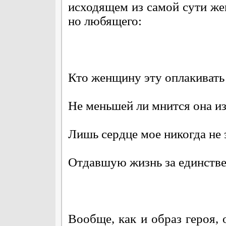
исходящем из самой сути же
но любящего:
Кто женщину эту оплакивать
Не меньшей ли мнится она из
Лишь сердце мое никогда не 
Отдавшую жизнь за единстве
Вообще, как и образ героя,