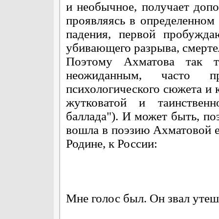
и необычное, получает доп
проявляясь в определенном
падения, первой пробужда
убивающего разрыва, смерте
Поэтому Ахматова так т
неожиданным, часто п
психологического сюжета и 
жутковатой и таинственн
баллада"). И может быть, п
вошла в поэзию Ахматовой е
Родине, к России:
Мне голос был. Он звал утеш