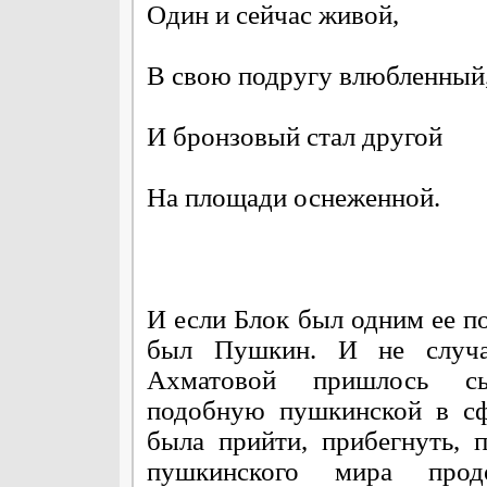
Один и сейчас живой,
В свою подругу влюбленный
И бронзовый стал другой
На площади оснеженной.
И если Блок был одним ее п
был Пушкин. И не случа
Ахматовой пришлось сы
подобную пушкинской в сф
была прийти, прибегнуть, 
пушкинского мира прод