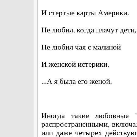
И стертые карты Америки.
Не любил, когда плачут дети,
Не любил чая с малиной
И женской истерики.
...А я была его женой.
Иногда такие любовные "
распространенными, включал
или даже четырех действую