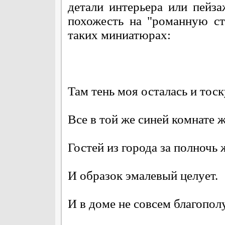
детали интерьера или пейза
похожесть на "романную ст
таких миниатюрах:
Там тень моя осталась и тоск
Все в той же синей комнате ж
Гостей из города за полночь 
И образок эмалевый целует.
И в доме не совсем благопол