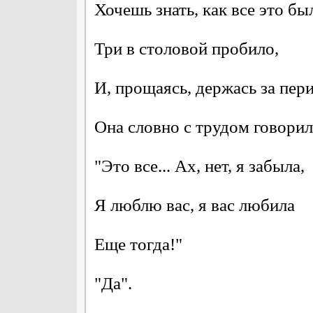
Хочешь знать, как все это б
Три в столовой пробило,
И, прощаясь, держась за пери
Она словно с трудом говорил
"Это все... Ах, нет, я забыла,
Я люблю вас, я вас любила
Еще тогда!"
"Да".