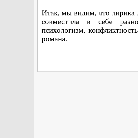
Итак, мы видим, что лирика
совместила в себе разно
психологизм, конфликтность
романа.