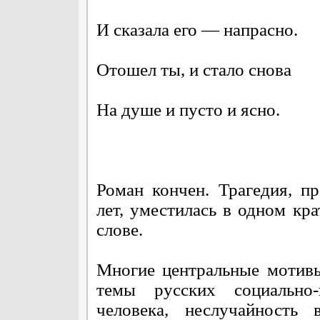
И сказала его — напрасно.
Отошел ты, и стало снова
На душе и пусто и ясно.
Роман кончен. Трагедия, п
лет, уместилась в одном кра
слове.
Многие центральные мотив
темы русских социально-
человека, неслучайность