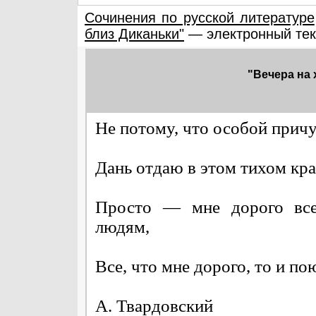
Сочинения по русской литературе
близ Диканьки"
— электронный тек
"Вечера на 
Не потому, что особой прич
Дань отдаю в этом тихом кр
Просто — мне дорого все
людям,
Все, что мне дорого, то и по
А. Твардовский