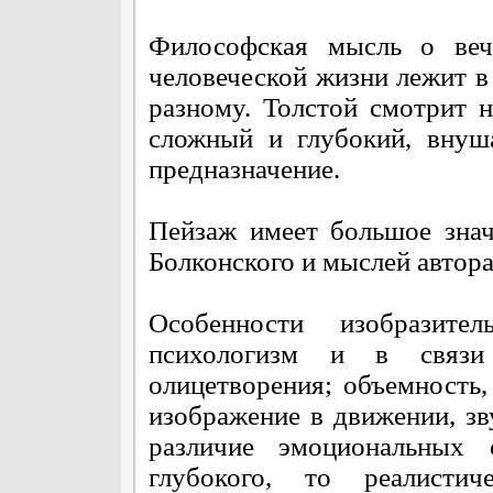
Философская мысль о веч
человеческой жизни лежит в
разному. Толстой смотрит н
сложный и глубокий, внуш
предназначение.
Пейзаж имеет большое зна
Болконского и мыслей автора
Особенности изобразите
психологизм и в связи
олицетворения; объемность,
изображение в движении, зву
различие эмоциональных
глубокого, то реалистич