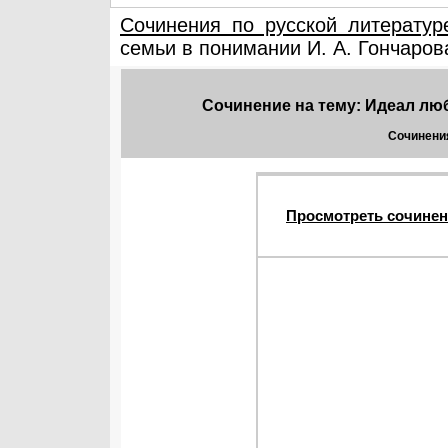
Сочинения по русской литератур
семьи в понимании И. А. Гончаров
Сочинение на тему: Идеал люб
Сочинения
Просмотреть сочинен