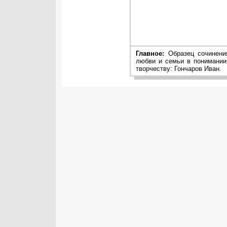
Главное:
Образец сочинения
любви и семьи в понимании
творчеству: Гончаров Иван.