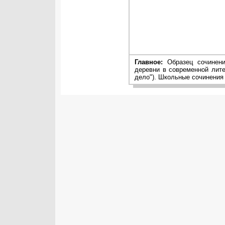
Главное:
Образец сочинени
деревни в современной лите
дело"). Школьные сочинения 