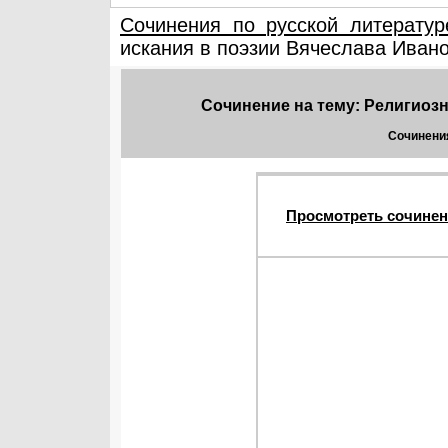
Сочинения по русской литератур
искания в поэзии Вячеслава Иван
Сочинение на тему: Религиоз
Сочинения
Просмотреть сочинен