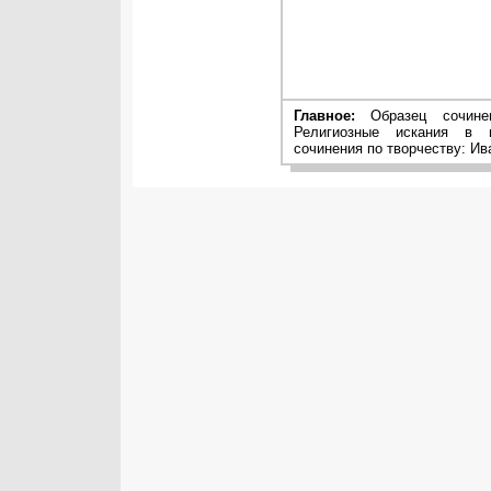
Главное:
Образец сочинен
Религиозные искания в 
сочинения по творчеству: Ив