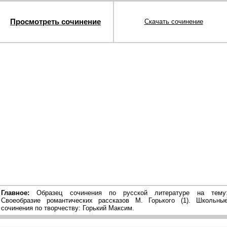
Просмотреть сочинение
Скачать сочинение
Главное:
Образец сочинения по русской литературе на тему
Своеобразие романтических рассказов М. Горького (1). Школьны
сочинения по творчеству: Горький Максим.