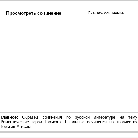
Просмотреть сочинение
Скачать сочинение
Главное:
Образец сочинения по русской литературе на тему
Романтические герои Горького. Школьные сочинения по творчеству
Горький Максим.