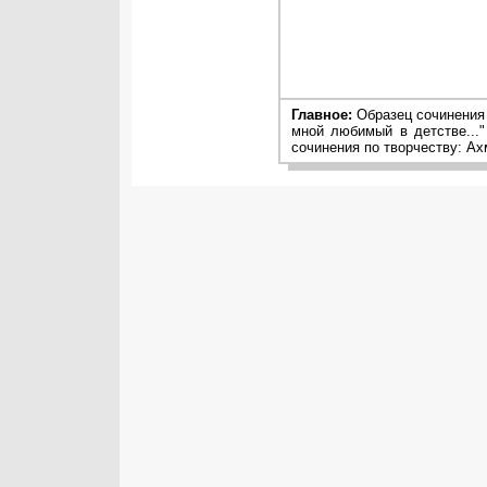
Главное:
Образец сочинения 
мной любимый в детстве..."
сочинения по творчеству: Ах