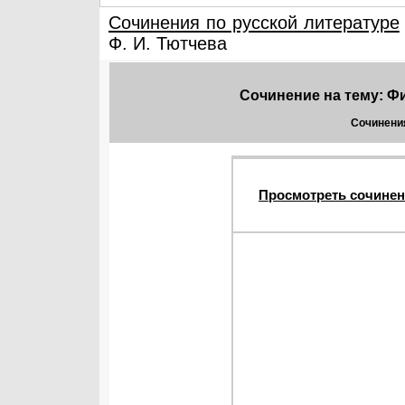
Сочинения по русской литературе
Ф. И. Тютчева
Сочинение на тему: Ф
Сочинения
Просмотреть сочинен