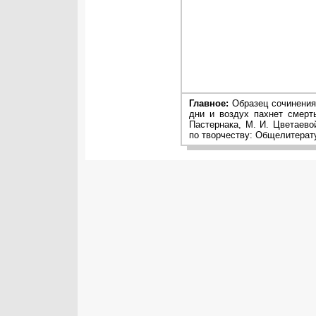
Главное:
Образец сочинения 
дни и воздух пахнет смерт
Пастернака, М. И. Цветаево
по творчеству: Общелитерат