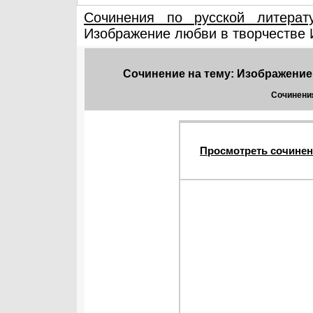
Сочинения по русской литерат
Изображение любви в творчестве И
Сочинение на тему: Изображение 
Сочинения
Просмотреть сочинен