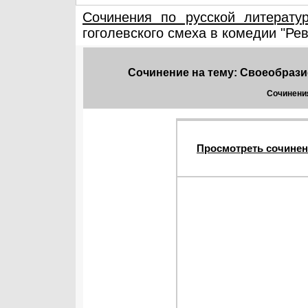
Сочинения по русской литерату
гоголевского смеха в комедии "Ре
Сочинение на тему: Своеобрази
Сочинения
Просмотреть сочинен