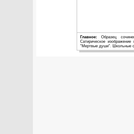
Главное:
Образец сочинен
Сатирическое изображение
"Мертвые души". Школьные с