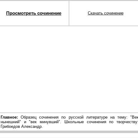
Просмотреть сочинение
Скачать сочинение
Главное:
Образец сочинения по русской литературе на тему: "Ве
нынешний" и "век минувший". Школьные сочинения по творчеству
Грибоедов Александр.