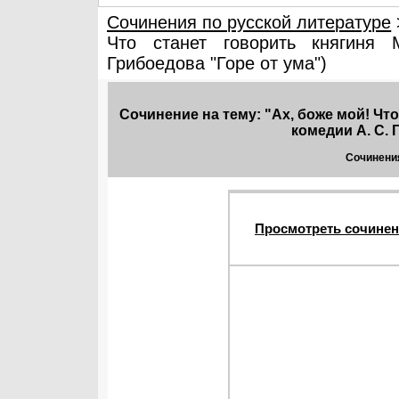
Сочинения по русской литературе
Что станет говорить княгиня 
Грибоедова "Горе от ума")
Сочинение на тему: "Ах, боже мой! Что
комедии А. С. 
Сочинения
Просмотреть сочинен