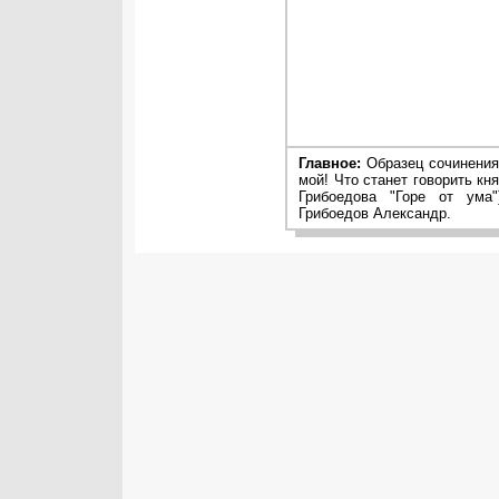
Главное:
Образец сочинения 
мой! Что станет говорить кн
Грибоедова "Горе от ума"
Грибоедов Александр.