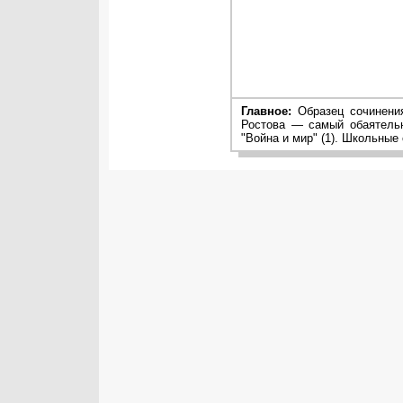
Главное:
Образец сочинения
Ростова — самый обаятельн
"Война и мир" (1). Школьные