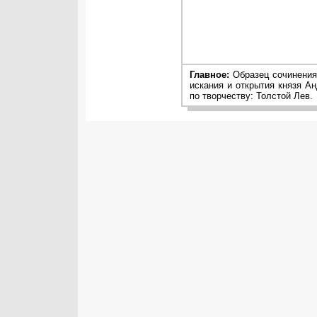
Главное:
Образец сочинения 
искания и открытия князя А
по творчеству: Толстой Лев.